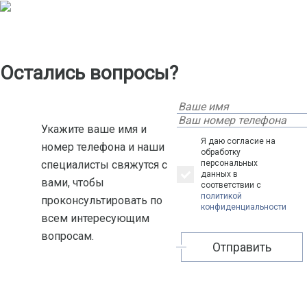
Остались вопросы?
Укажите ваше имя и
Я даю согласие на
номер телефона и наши
обработку
специалисты свяжутся с
персональных
данных в
вами, чтобы
соответствии с
политикой
проконсультировать по
конфиденциальности
всем интересующим
вопросам.
Отправить