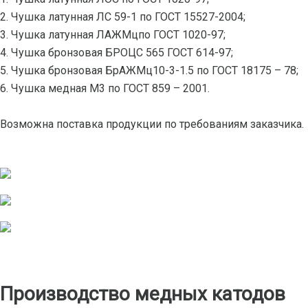
2. Чушка латунная ЛС 59-1 по ГОСТ 15527-2004;
3. Чушка латунная ЛАЖМцпо ГОСТ 1020-97;
4. Чушка бронзовая БРОЦС 565 ГОСТ 614-97;
5. Чушка бронзовая БрАЖМц10-3-1.5 по ГОСТ 18175 – 78;
6. Чушка медная М3 по ГОСТ 859 – 2001.
Возможна поставка продукции по требованиям заказчика.
Производство медных катодов