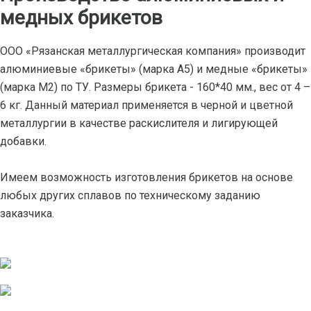
медных брикетов
ООО «Рязанская металлургическая компания» производит
алюминиевые «брикеты» (марка А5) и медные «брикеты»
(марка М2) по ТУ. Размеры брикета - 160*40 мм., вес от 4 –
6 кг. Данный материал применяется в черной и цветной
металлургии в качестве раскислителя и лигирующей
добавки.
Имеем возможность изготовления брикетов на основе
любых других сплавов по техническому заданию
заказчика.