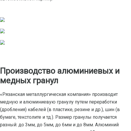
Производство алюминиевых и
медных гранул
«Рязанская металлургическая компания» производит
медную и алюминиевую гранулу путем переработки
(дробления) кабелей (в пластике, резине и др.), шин (в
бумаге, текстолите и тд.). Размер гранулы получается
разный: до 3мм, до 5мм, до 6мм и до 8мм. Алюминий