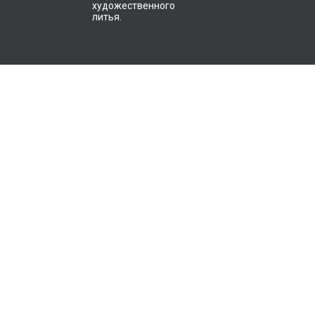
художественного
литья.