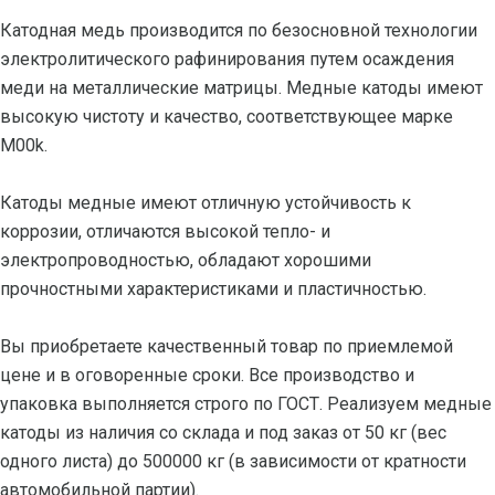
Катодная медь производится по безосновной технологии
электролитического рафинирования путем осаждения
меди на металлические матрицы. Медные катоды имеют
высокую чистоту и качество, соответствующее марке
M00k.
Катоды медные имеют отличную устойчивость к
коррозии, отличаются высокой тепло- и
электропроводностью, обладают хорошими
прочностными характеристиками и пластичностью.
Вы приобретаете качественный товар по приемлемой
цене и в оговоренные сроки. Все производство и
упаковка выполняется строго по ГОСТ. Реализуем медные
катоды из наличия со склада и под заказ от 50 кг (вес
одного листа) до 500000 кг (в зависимости от кратности
автомобильной партии).