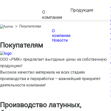
Продукция
О
компании
Покупателям
О
компании
Новости
Покупателям
ООО «РМК» предлагает выгодные цены на собственную
продукцию!
Высокое качество материала на всех стадиях
производства и переработки – важнейший приоритет
деятельности компании!
Производство латунных,