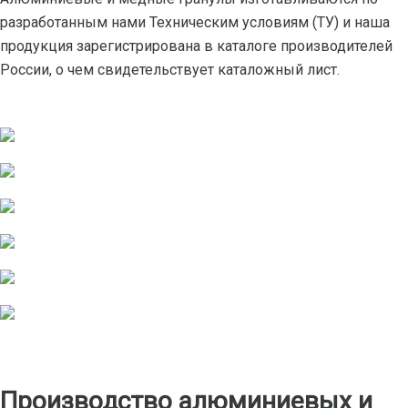
разработанным нами Техническим условиям (ТУ) и наша
продукция зарегистрирована в каталоге производителей
России, о чем свидетельствует каталожный лист.
Производство алюминиевых и